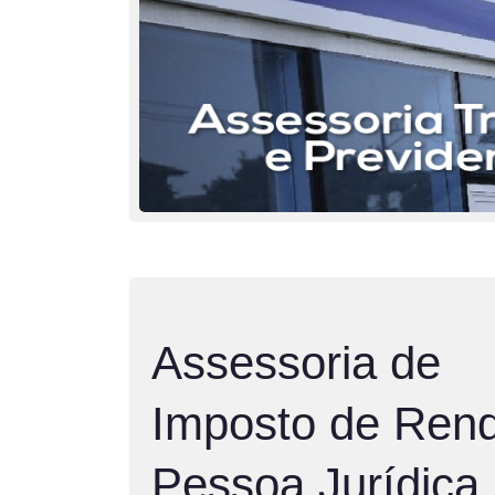
Assessoria de
Imposto de Ren
Pessoa Jurídica