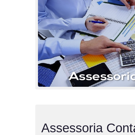
Assessoria Contá