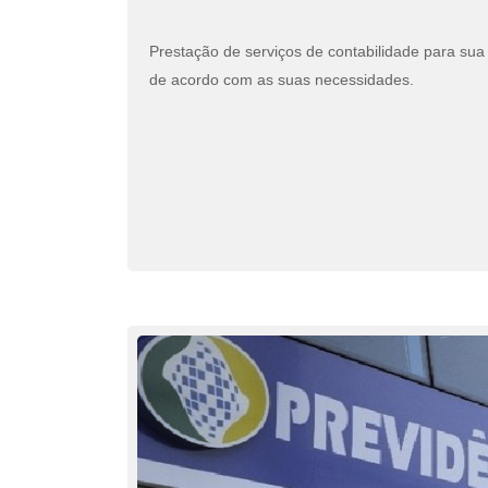
Prestação de serviços de contabilidade para su
de acordo com as suas necessidades.