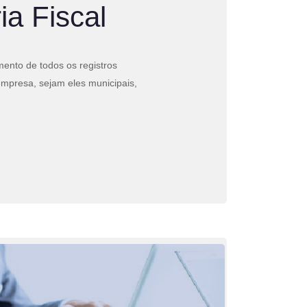
ia Fiscal
ento de todos os registros
empresa, sejam eles municipais,