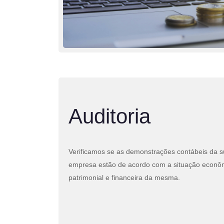
Auditoria
Verificamos se as demonstrações contábeis da 
empresa estão de acordo com a situação econô
patrimonial e financeira da mesma.