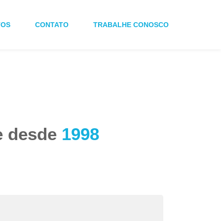
TOS
CONTATO
TRABALHE CONOSCO
de desde
1998