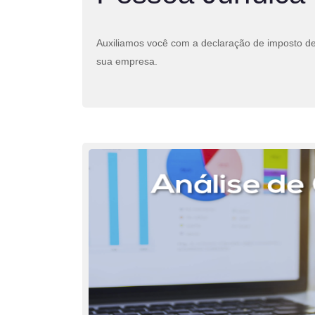
Auxiliamos você com a declaração de imposto d
sua empresa.